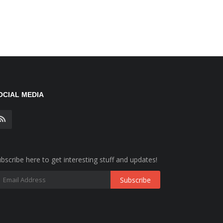
OCIAL MEDIA
bscribe here to get interesting stuff and updates!