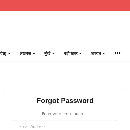
्रदेश)
लखनऊ
मुंबई
बड़ी खबर
अपराध
Forgot Password
Enter your email address