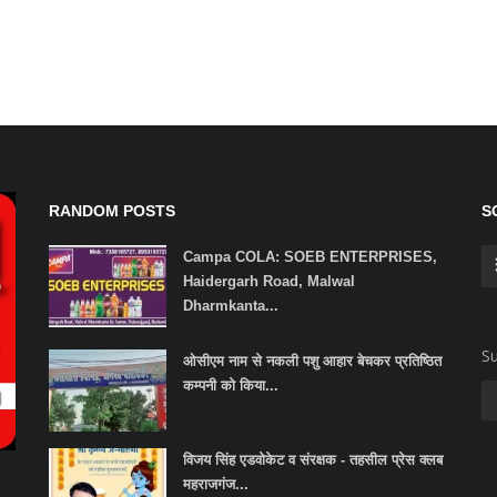
RANDOM POSTS
S
Campa COLA: SOEB ENTERPRISES,
Haidergarh Road, Malwal
Dharmkanta...
Su
ओसीएम नाम से नकली पशु आहार बेचकर प्रतिष्ठित
कम्पनी को किया...
विजय सिंह एडवोकेट व संरक्षक - तहसील प्रेस क्लब
महराजगंज...