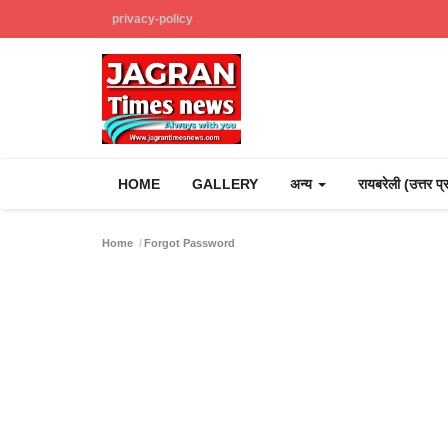
privacy-policy
HOME
GALLERY
अन्य
रायबरेली (उत्तर प
Home
Forgot Password