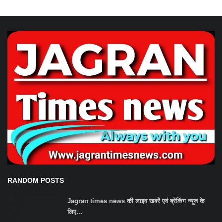
RANDOM POSTS
Jagran times news की लाइव खबरें एवं ब्रेकिंग न्यूज के
लिए...