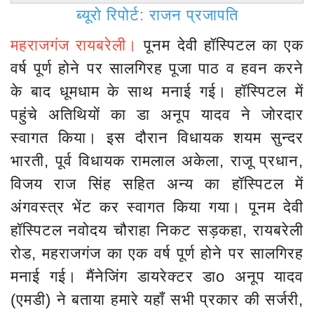
ब्यूरो रिपोर्ट: राजन प्रजापति
महराजगंज
रायबरेली।
पूनम देवी हॉस्पिटल का एक
वर्ष पूर्ण होने पर सालगिरह पूजा पाठ व हवन करने
के बाद धूमधाम के साथ मनाई गई। हॉस्पिटल में
पहुंचे अतिथियों का डा अनूप यादव ने जोरदार
स्वागत किया। इस दौरान विधायक शयम सुन्दर
भारती, पूर्व विधायक रामलाल अकेला, राजू प्रधान,
विजय राज सिंह सहित अन्य का हॉस्पिटल में
अंगवस्त्र भेंट कर स्वागत किया गया। पूनम देवी
हॉस्पिटल नवोदय चौराहा निकट सड़कहा, रायबरेली
रोड, महराजगंज का एक वर्ष पूर्ण होने पर सालगिरह
मनाई गई। मैंनेजिंग डायरेक्टर डाo अनूप यादव
(एमडी) ने बताया हमारे यहाँ सभी प्रकार की सर्जरी,