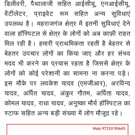
डिलीवरी, पैथालाजी सहित आईसीयू, एनआईसीयू,
वेंटीलेटर, प्राइवेट रूम सहित अन्य सुविधाएं
उपलब्ध है। महराजगंज क्षेत्र में इतनी सुविधाएं देने
वाला हॉस्पिटल से क्षेत्र के लोगों को अब काफ़ी राहत
मिल रही है। हमारी प्राथमिकता रहती है बेहतर से
बेहतर उपचार लोगों का किया जाए और हर संभव
मदद भी करने का प्रयास रहता है जिससे क्षेत्र के
लोगों को कोई परेशानी का सामना ना करना पड़े।
इस मौके पर लवकेश यादव (एमजीआर), अरविन्द
यादव, अर्पित यादव, अंकुर गौतम, अर्पिता यादव,
कोमल यादव, राधा यादव, अनुष्का मौर्य हॉस्पिटल का
स्टाफ सहित अन्य बड़ी संख्या में लोग मौजूद रहे।