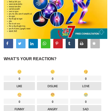
WHAT'S YOUR REACTION?
0
0
0
LIKE
DISLIKE
LOVE
0
0
0
FUNNY
ANGRY
SAD