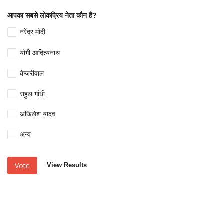
आपका सबसे लोकप्रिय नेता कौन है?
नरेंद्र मोदी
योगी आदित्यनाथ
केजरीवाल
राहुल गांधी
अखिलेश यादव
अन्य
Vote
View Results