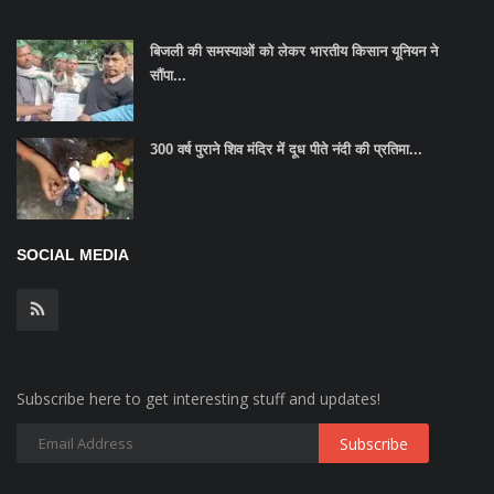
बिजली की समस्याओं को लेकर भारतीय किसान यूनियन ने
सौंपा...
300 वर्ष पुराने शिव मंदिर में दूध पीते नंदी की प्रतिमा...
SOCIAL MEDIA
Subscribe here to get interesting stuff and updates!