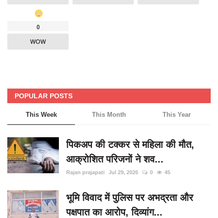
0
WOW
POPULAR POSTS
This Week
This Month
This Year
पिकअप की टक्कर से महिला की मौत,
आक्रोशित परिजनों ने शव...
Rajan prajapati
Jul 29, 2026
0
45
भूमि विवाद में पुलिस पर अभद्रता और
पक्षपात का आरोप, दिव्यांग...