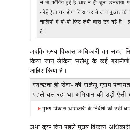
न तो फॉगिंग हुई है आर न ही चूना डलवाया गय
कोई ऐसा घर होगा जिस घर में लोग बुखार की चप
नालियों में दो-दो फिट लंबी घास उग गई है
है।
जबकि मुख्य विकास अधिकारी का सख्त निर्
किया जाय लेकिन सलेथू के कई ग्रामीणों
जाहिर किया है।
स्वच्छता ही सेवा- की सलेथू ग्राम पंचाय
पहले चल रहा था अभियान की उड़ी ऐसी ध
►
मुख्य विकास अधिकारी के निर्देशों की उड़ी धज्
अभी कुछ दिन पहले मुख्य विकास अधिकारी द्
बड़ी खबर