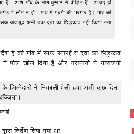
ा है। आधे गाँव के लोग बुखार से पीड़ित हैं। शायद ही
ेट में लोग न हो। गांव में गंदगी की भरमार है। गांव की
। इसके बावजूद अभी तक दवा का छिड़काव नहीं किया गया
देश है की गांव में साफ सफाई व दवा का छिड़काव
 ने पोल खोल दिया है और ग्रामीणों ने नाराजगी
त के जिम्मेदारों ने निकाली ऐसी हवा अभी कुछ दिन
ज्जियां।
जियां
वारा निर्देश दिया गया था...
रायबरेली (उत्तर प्रदेश)