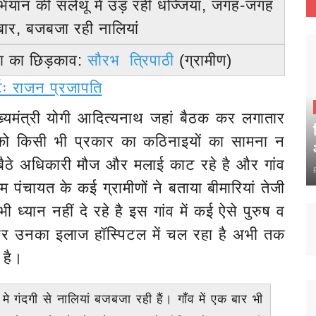
भियान की सलेथू में उड़ रही धज्जियां, जगह-जगह
बार, बजबजा रही नालियां
ा का छिड़काव:
सौरभ
त्रिपाठी
(ग्रामीण)
ोर्टः राजन प्रजापति
ुख्यमंत्री योगी आदित्यनाथ जहां बैठक कर लगातार
को किसी भी प्रकार का कठिनाइयों का सामना न
 बैठे अधिकारी मौज और मलाई काट रहे है और गांव
म पंचायत के कई ग्रामीणों ने बताया बीमारियां तेजी
भी ध्यान नहीं दे रहे है इस गांव में कई ऐसे पुरुष व
है और उनका इलाज हॉस्पिटल में चल रहा है अभी तक
 है।
मे गंदगी से नालियां बजबजा रही हैं। गाँव में एक बार भी