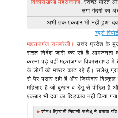
विकासखण्ड
महराजगंज
: स्वच्छ भारत अ
लगा गंदगी का अं
अभी तक एकबार भी नहीं हुआ दव
ब्यूरो रिप
महराजगंज
रायबरेली।
उत्तर प्रदेश के म
सख्त निर्देश जारी कर रहे है आमजनता 
करना पड़े वहीं महराजगंज विकासखण्ड में
के लोगों को मच्छर काट रहे हैं। सलेथू ग्रा
से पैर पसार रही हैं और जिम्मेदार बिल्कुल 
महिलाएं है जो बुखार व डेंगू से पीड़ित 
एकबार भी दवा का छिड़काव नहीं किया गया
►
सौरभ त्रिपाठी निवासी सलेथू ने बताया गाँव 