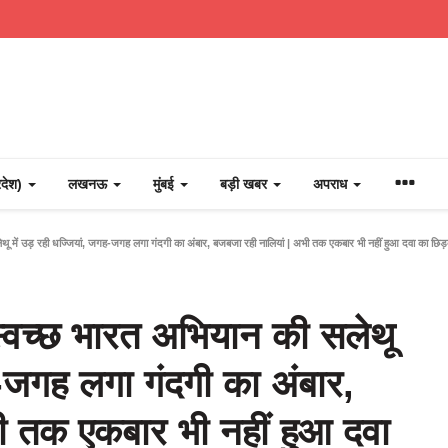
्रदेश)
लखनऊ
मुंबई
बड़ी खबर
अपराध
 में उड़ रही धज्जियां, जगह-जगह लगा गंदगी का अंबार, बजबजा रही नालियां | अभी तक एकबार भी नहीं हुआ दवा का छिड़
्वच्छ भारत अभियान की सलेथू
ह-जगह लगा गंदगी का अंबार,
ी तक एकबार भी नहीं हुआ दवा